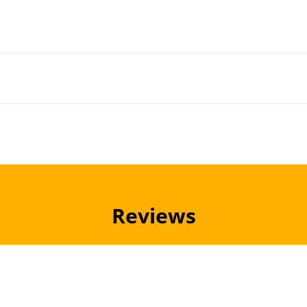
Reviews