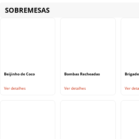
SOBREMESAS
Beijinho de Coco
Bombas Recheadas
Brigade
Ver detalhes
Ver detalhes
Ver det