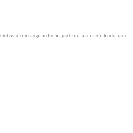
rtinhas de morango ou limão, parte do lucro será doado para