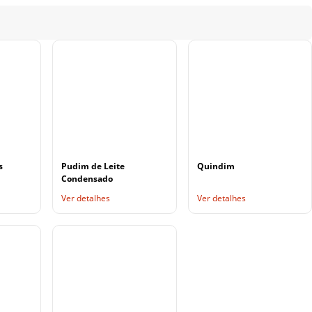
s
Pudim de Leite
Quindim
Condensado
Ver detalhes
Ver detalhes