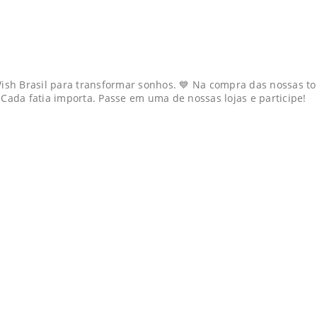
sh Brasil para transformar sonhos. 💙 Na compra das nossas to
 Cada fatia importa. Passe em uma de nossas lojas e participe!