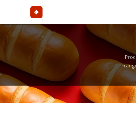
Proc
Frang