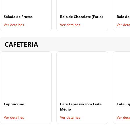
Salada de Frutas
Bolo de Chocolate (Fatia)
Bolo de
Ver detalhes
Ver detalhes
Ver det
CAFETERIA
Cappuccino
Café Espresso com Leite
Café Es
Médio
Ver detalhes
Ver detalhes
Ver det