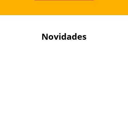
Novidades